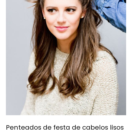
Penteados de festa de cabelos lisos