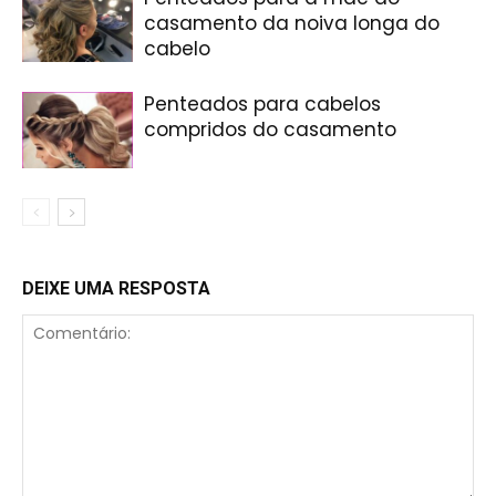
casamento da noiva longa do
cabelo
Penteados para cabelos
compridos do casamento
DEIXE UMA RESPOSTA