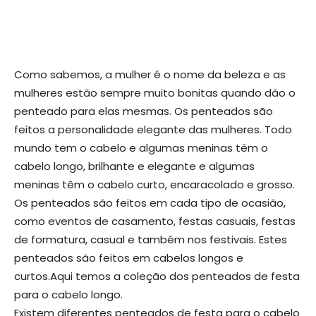
Como sabemos, a mulher é o nome da beleza e as
mulheres estão sempre muito bonitas quando dão o
penteado para elas mesmas. Os penteados são
feitos a personalidade elegante das mulheres. Todo
mundo tem o cabelo e algumas meninas têm o
cabelo longo, brilhante e elegante e algumas
meninas têm o cabelo curto, encaracolado e grosso.
Os penteados são feitos em cada tipo de ocasião,
como eventos de casamento, festas casuais, festas
de formatura, casual e também nos festivais. Estes
penteados são feitos em cabelos longos e
curtos.Aqui temos a coleção dos penteados de festa
para o cabelo longo.
Existem diferentes penteados de festa para o cabelo