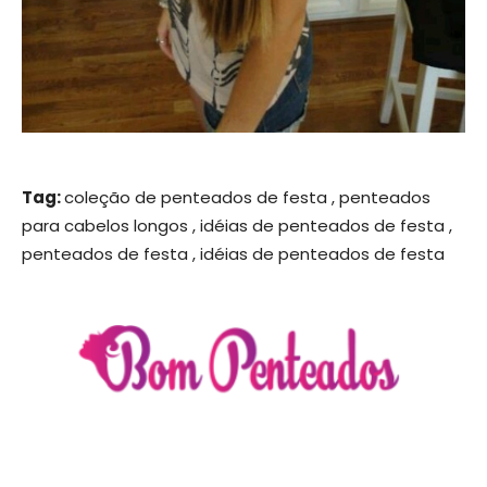
Tag:
coleção de penteados de festa , penteados
para cabelos longos , idéias de penteados de festa ,
penteados de festa , idéias de penteados de festa