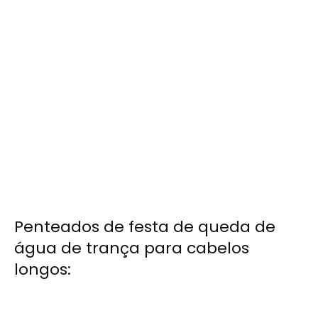
Penteados de festa de queda de
água de trança para cabelos
longos: