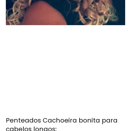
Penteados Cachoeira bonita para
cabelos longos: