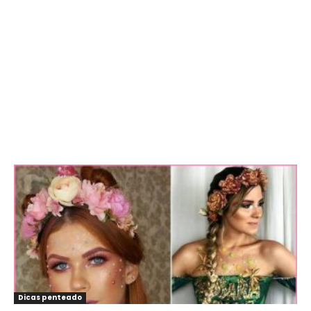
Dicas penteado