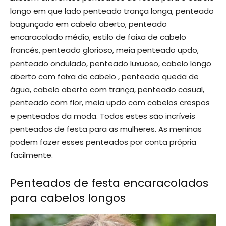
longo em que lado penteado trança longa, penteado
bagunçado em cabelo aberto, penteado
encaracolado médio, estilo de faixa de cabelo
francês, penteado glorioso, meia penteado updo,
penteado ondulado, penteado luxuoso, cabelo longo
aberto com faixa de cabelo , penteado queda de
água, cabelo aberto com trança, penteado casual,
penteado com flor, meia updo com cabelos crespos
e penteados da moda. Todos estes são incríveis
penteados de festa para as mulheres. As meninas
podem fazer esses penteados por conta própria
facilmente.
Penteados de festa encaracolados
para cabelos longos