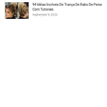
94 Idéias Incríveis De Trança De Rabo De Peixe
Com Tutoriais
September 9, 2022