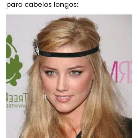
para cabelos longos: