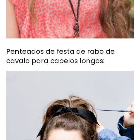
Penteados de festa de rabo de
cavalo para cabelos longos: