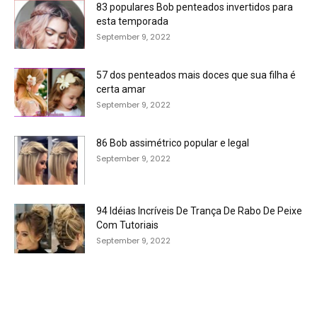
83 populares Bob penteados invertidos para
esta temporada
September 9, 2022
57 dos penteados mais doces que sua filha é
certa amar
September 9, 2022
86 Bob assimétrico popular e legal
September 9, 2022
94 Idéias Incríveis De Trança De Rabo De Peixe
Com Tutoriais
September 9, 2022