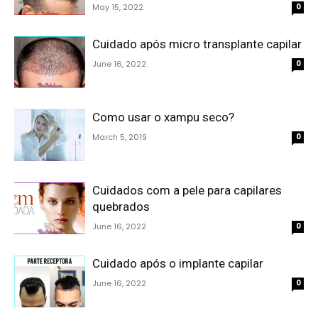
May 15, 2022
0
Cuidado após micro transplante capilar
June 16, 2022
0
Como usar o xampu seco?
March 5, 2019
0
Cuidados com a pele para capilares
quebrados
June 16, 2022
0
Cuidado após o implante capilar
June 16, 2022
0