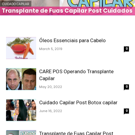
CUIDADO CAPILAR
Transplante de Fuas Capilar Post Cuidados
Óleos Essenciais para Cabelo
March 5, 2019
0
CARE POS Operando Transplante
Capilar
May 20, 2022
0
Cuidado Capilar Post Botox capilar
June 16, 2022
0
Transplante de Fuas Capilar Post