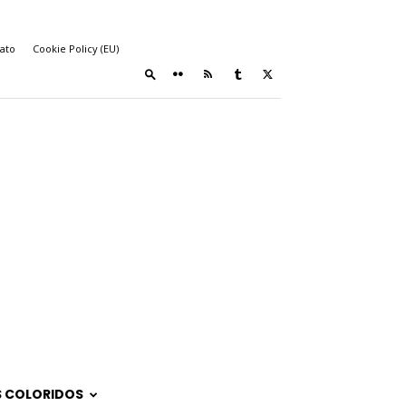
ato
Cookie Policy (EU)
 COLORIDOS