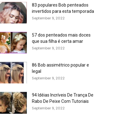
83 populares Bob penteados
invertidos para esta temporada
September 9, 2022
57 dos penteados mais doces
que sua filha é certa amar
September 9, 2022
86 Bob assimétrico popular e
legal
September 9, 2022
94 Idéias Incríveis De Trança De
Rabo De Peixe Com Tutoriais
September 9, 2022