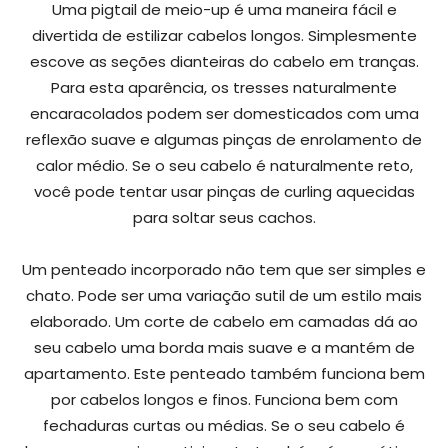
Uma pigtail de meio-up é uma maneira fácil e
divertida de estilizar cabelos longos. Simplesmente
escove as seções dianteiras do cabelo em tranças.
Para esta aparência, os tresses naturalmente
encaracolados podem ser domesticados com uma
reflexão suave e algumas pinças de enrolamento de
calor médio. Se o seu cabelo é naturalmente reto,
você pode tentar usar pinças de curling aquecidas
para soltar seus cachos.
Um penteado incorporado não tem que ser simples e
chato. Pode ser uma variação sutil de um estilo mais
elaborado. Um corte de cabelo em camadas dá ao
seu cabelo uma borda mais suave e a mantém de
apartamento. Este penteado também funciona bem
por cabelos longos e finos. Funciona bem com
fechaduras curtas ou médias. Se o seu cabelo é