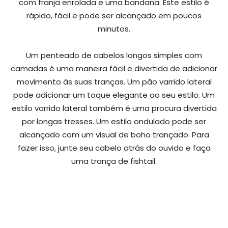
com franja enrolada e uma bandana. Este estilo é
rápido, fácil e pode ser alcançado em poucos
minutos.
Um penteado de cabelos longos simples com
camadas é uma maneira fácil e divertida de adicionar
movimento às suas tranças. Um pão varrido lateral
pode adicionar um toque elegante ao seu estilo. Um
estilo varrido lateral também é uma procura divertida
por longas tresses. Um estilo ondulado pode ser
alcançado com um visual de boho trançado. Para
fazer isso, junte seu cabelo atrás do ouvido e faça
uma trança de fishtail.