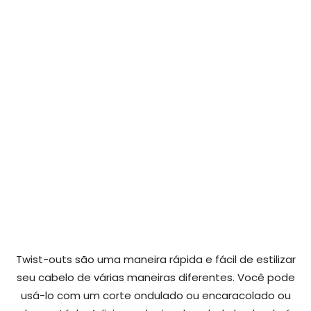
Twist-outs são uma maneira rápida e fácil de estilizar
seu cabelo de várias maneiras diferentes. Você pode
usá-lo com um corte ondulado ou encaracolado ou