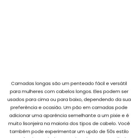
Camadas longas são um penteado fácil e versátil
para mulheres com cabelos longos. Eles podem ser
usados para cima ou para baixo, dependendo da sua
preferência e ocasião. Um pão em camadas pode
adicionar uma aparência semelhante a um pixie e é
muito lisonjeira na maioria dos tipos de cabelo. Você
também pode experimentar um updo de 50s estilo