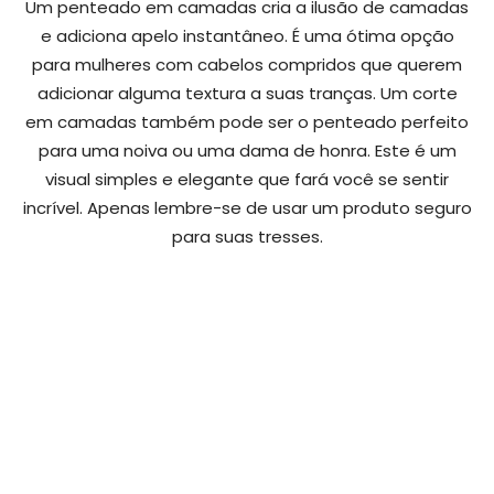
Um penteado em camadas cria a ilusão de camadas
e adiciona apelo instantâneo. É uma ótima opção
para mulheres com cabelos compridos que querem
adicionar alguma textura a suas tranças. Um corte
em camadas também pode ser o penteado perfeito
para uma noiva ou uma dama de honra. Este é um
visual simples e elegante que fará você se sentir
incrível. Apenas lembre-se de usar um produto seguro
para suas tresses.