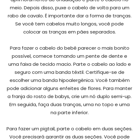
meio. Depois disso, puxe o cabelo de volta para um
rabo de cavalo. É importante dar a forma de tranças.
Se você tem cabelos muito longos, você pode
colocar as tranças em pães separados.
Para fazer o cabelo do bebê parecer o mais bonito
possível, comece tomando um pente de dente e
uma faixa de tecido macio. Parte o cabelo ao lado e
seguro com uma banda têxtil. Certifique-se de
escolher uma banda hipoalergênica. Você também
pode adicionar alguns enfeites de flores. Para manter
a franja do rosto de babys, crie um nó duplo semi-up.
Em seguida, faça duas tranças, uma no topo e uma
na parte inferior.
Para fazer um pigtail, parte o cabelo em duas seções.
Você precisará garantir as duas seções. Você pode