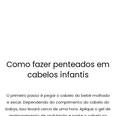
Como fazer penteados em
cabelos infantis
O primeiro passo é pegar o cabelo do bebê molhado
e secar. Dependendo do comprimento do cabelo do
babys, isso levará cerca de uma hora. Aplique o gel de
aprimoramento de ondulação e parte o cabelo no