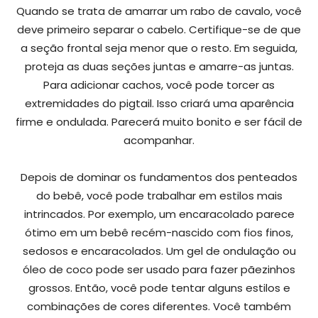
Quando se trata de amarrar um rabo de cavalo, você
deve primeiro separar o cabelo. Certifique-se de que
a seção frontal seja menor que o resto. Em seguida,
proteja as duas seções juntas e amarre-as juntas.
Para adicionar cachos, você pode torcer as
extremidades do pigtail. Isso criará uma aparência
firme e ondulada. Parecerá muito bonito e ser fácil de
acompanhar.
Depois de dominar os fundamentos dos penteados
do bebê, você pode trabalhar em estilos mais
intrincados. Por exemplo, um encaracolado parece
ótimo em um bebê recém-nascido com fios finos,
sedosos e encaracolados. Um gel de ondulação ou
óleo de coco pode ser usado para fazer pãezinhos
grossos. Então, você pode tentar alguns estilos e
combinações de cores diferentes. Você também