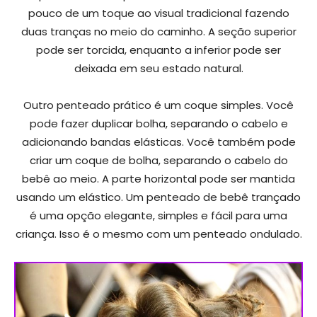
pouco de um toque ao visual tradicional fazendo
duas tranças no meio do caminho. A seção superior
pode ser torcida, enquanto a inferior pode ser
deixada em seu estado natural.
Outro penteado prático é um coque simples. Você
pode fazer duplicar bolha, separando o cabelo e
adicionando bandas elásticas. Você também pode
criar um coque de bolha, separando o cabelo do
bebê ao meio. A parte horizontal pode ser mantida
usando um elástico. Um penteado de bebê trançado
é uma opção elegante, simples e fácil para uma
criança. Isso é o mesmo com um penteado ondulado.