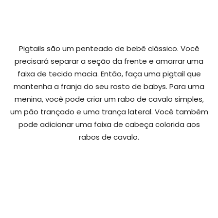
Pigtails são um penteado de bebê clássico. Você
precisará separar a seção da frente e amarrar uma
faixa de tecido macia. Então, faça uma pigtail que
mantenha a franja do seu rosto de babys. Para uma
menina, você pode criar um rabo de cavalo simples,
um pão trançado e uma trança lateral. Você também
pode adicionar uma faixa de cabeça colorida aos
rabos de cavalo.