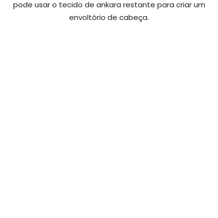
pode usar o tecido de ankara restante para criar um
envoltório de cabeça.