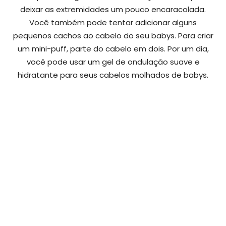
deixar as extremidades um pouco encaracolada.
Você também pode tentar adicionar alguns
pequenos cachos ao cabelo do seu babys. Para criar
um mini-puff, parte do cabelo em dois. Por um dia,
você pode usar um gel de ondulação suave e
hidratante para seus cabelos molhados de babys.