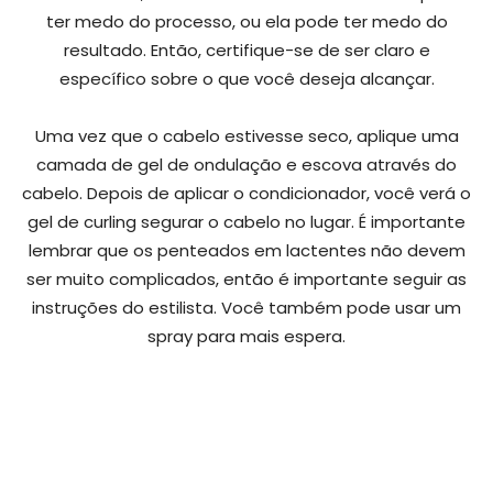
ter medo do processo, ou ela pode ter medo do
resultado. Então, certifique-se de ser claro e
específico sobre o que você deseja alcançar.
Uma vez que o cabelo estivesse seco, aplique uma
camada de gel de ondulação e escova através do
cabelo. Depois de aplicar o condicionador, você verá o
gel de curling segurar o cabelo no lugar. É importante
lembrar que os penteados em lactentes não devem
ser muito complicados, então é importante seguir as
instruções do estilista. Você também pode usar um
spray para mais espera.