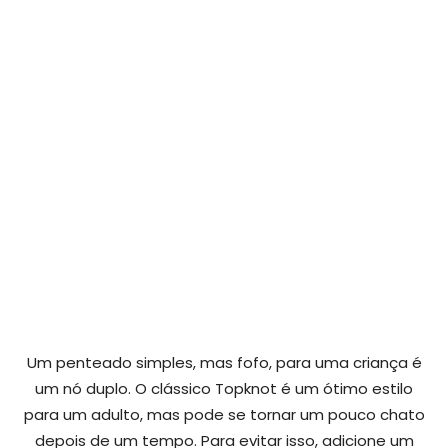
Um penteado simples, mas fofo, para uma criança é
um nó duplo. O clássico Topknot é um ótimo estilo
para um adulto, mas pode se tornar um pouco chato
depois de um tempo. Para evitar isso, adicione um