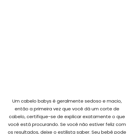
Um cabelo babys é geralmente sedoso e macio,
então a primeira vez que você dá um corte de
cabelo, certifique-se de explicar exatamente o que
você está procurando. Se você não estiver feliz com
os resultados, deixe o estilista saber. Seu bebê pode