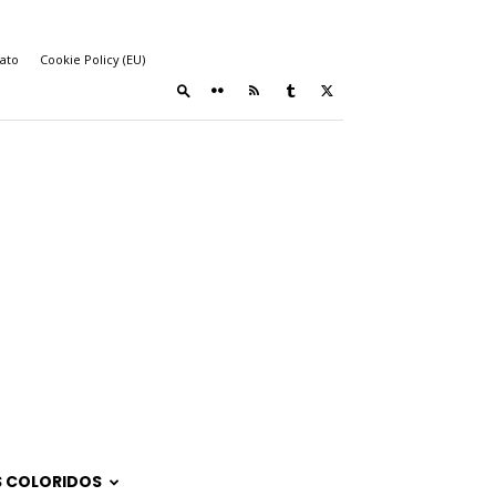
ato
Cookie Policy (EU)
 COLORIDOS