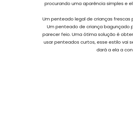
procurando uma aparência simples e el
Um penteado legal de crianças frescas 
Um penteado de criança bagunçado pode
parecer feio. Uma ótima solução é obter
usar penteados curtos, esse estilo vai
dará a ela a con