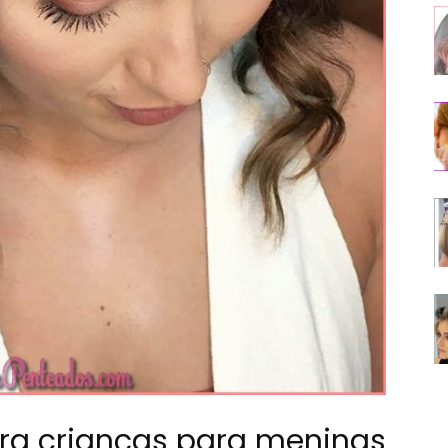
ra crianças para meninas