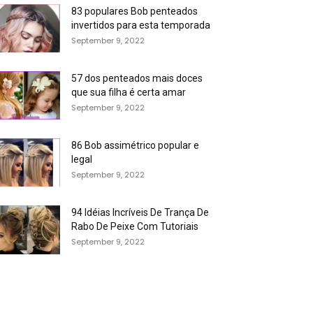
83 populares Bob penteados
invertidos para esta temporada
September 9, 2022
57 dos penteados mais doces
que sua filha é certa amar
September 9, 2022
86 Bob assimétrico popular e
legal
September 9, 2022
94 Idéias Incríveis De Trança De
Rabo De Peixe Com Tutoriais
September 9, 2022