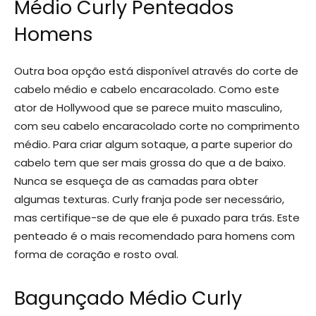
Médio Curly Penteados
Homens
Outra boa opção está disponível através do corte de
cabelo médio e cabelo encaracolado. Como este
ator de Hollywood que se parece muito masculino,
com seu cabelo encaracolado corte no comprimento
médio. Para criar algum sotaque, a parte superior do
cabelo tem que ser mais grossa do que a de baixo.
Nunca se esqueça de as camadas para obter
algumas texturas. Curly franja pode ser necessário,
mas certifique-se de que ele é puxado para trás. Este
penteado é o mais recomendado para homens com
forma de coração e rosto oval.
Bagunçado Médio Curly