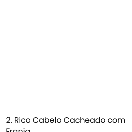
2. Rico Cabelo Cacheado com
Franja