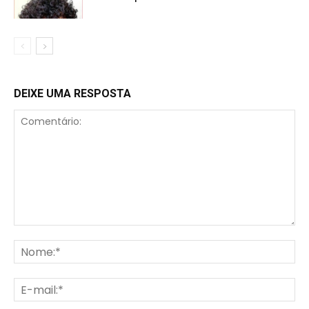
DEIXE UMA RESPOSTA