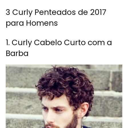
3 Curly Penteados de 2017
para Homens
1. Curly Cabelo Curto com a
Barba