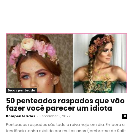
Dicas penteado
50 penteados raspados que vão
fazer você parecer um idiota
Bompenteados
-
September 9, 2022
0
Penteados raspados são toda a raiva hoje em dia. Embora a
tendência tenha existido por muitos anos (lembre-se de Salt-