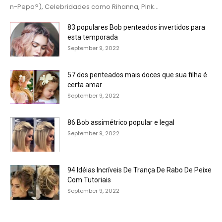
n-Pepa?), Celebridades como Rihanna, Pink...
83 populares Bob penteados invertidos para
esta temporada
September 9, 2022
57 dos penteados mais doces que sua filha é
certa amar
September 9, 2022
86 Bob assimétrico popular e legal
September 9, 2022
94 Idéias Incríveis De Trança De Rabo De Peixe
Com Tutoriais
September 9, 2022