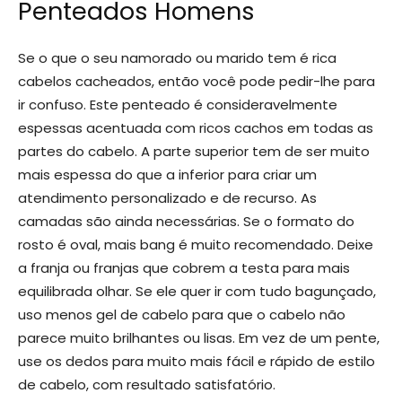
Penteados Homens
Se o que o seu namorado ou marido tem é rica
cabelos cacheados, então você pode pedir-lhe para
ir confuso. Este penteado é consideravelmente
espessas acentuada com ricos cachos em todas as
partes do cabelo. A parte superior tem de ser muito
mais espessa do que a inferior para criar um
atendimento personalizado e de recurso. As
camadas são ainda necessárias. Se o formato do
rosto é oval, mais bang é muito recomendado. Deixe
a franja ou franjas que cobrem a testa para mais
equilibrada olhar. Se ele quer ir com tudo bagunçado,
uso menos gel de cabelo para que o cabelo não
parece muito brilhantes ou lisas. Em vez de um pente,
use os dedos para muito mais fácil e rápido de estilo
de cabelo, com resultado satisfatório.