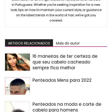
in Portuguese. Whether you're seeking inspiration for a new
look, tips on how to maintain your current style, or guidance
on the latest trends in the world of hair, we've got you
covered.
ARTIGOS RELACIONADOS
Mais do autor
16 maneiras de ter certeza de
que seu cabelo cacheado
sempre fica melhor
Penteados Mens para 2022
Penteados na moda e corte de
cabelo para homens