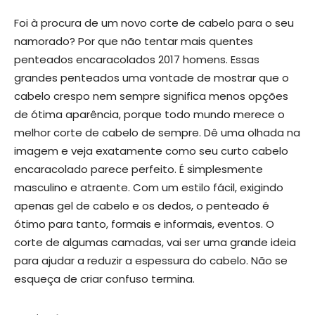
Foi à procura de um novo corte de cabelo para o seu
namorado? Por que não tentar mais quentes
penteados encaracolados 2017 homens. Essas
grandes penteados uma vontade de mostrar que o
cabelo crespo nem sempre significa menos opções
de ótima aparência, porque todo mundo merece o
melhor corte de cabelo de sempre. Dê uma olhada na
imagem e veja exatamente como seu curto cabelo
encaracolado parece perfeito. É simplesmente
masculino e atraente. Com um estilo fácil, exigindo
apenas gel de cabelo e os dedos, o penteado é
ótimo para tanto, formais e informais, eventos. O
corte de algumas camadas, vai ser uma grande ideia
para ajudar a reduzir a espessura do cabelo. Não se
esqueça de criar confuso termina.