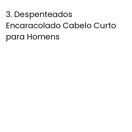
3. Despenteados
Encaracolado Cabelo Curto
para Homens