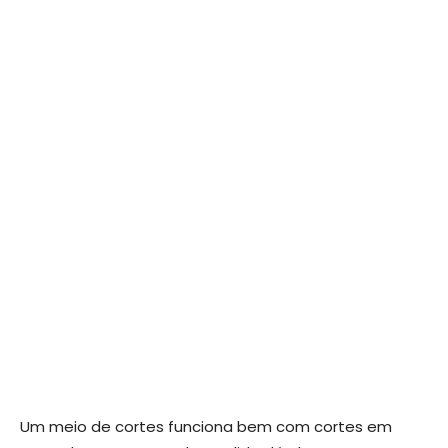
Um meio de cortes funciona bem com cortes em