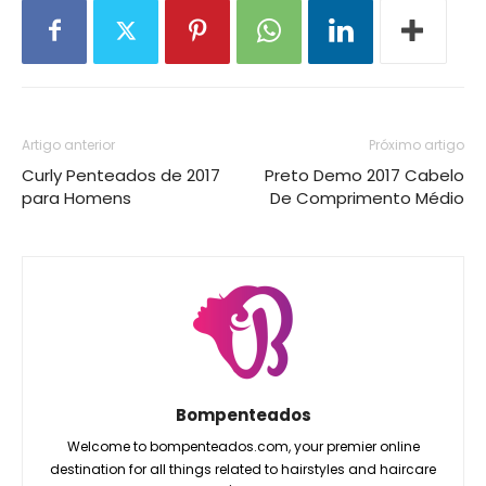
Artigo anterior
Próximo artigo
Curly Penteados de 2017
Preto Demo 2017 Cabelo
para Homens
De Comprimento Médio
Bompenteados
Welcome to bompenteados.com, your premier online
destination for all things related to hairstyles and haircare