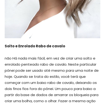
Solto e Enrolado Rabo de cavalo
não Há nada mais fácil, em vez de criar uma solto e
enrolado penteado rabo de cavalo. Neste particular
pônei pode ser usado até mesmo para uma noite de
hoje. Quando se trata do estilo, você terá que
começar com um baixo rabo de cavalo, deixando os
dois finos fios fora do pônei. Um pouco para baixo a
partir da base de dados de amarrar os bloqueia para
criar uma bolha, como o olhar. Fazer a mesma ação