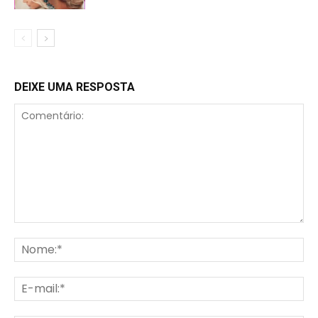
DEIXE UMA RESPOSTA