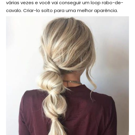
várias vezes e você vai conseguir um loop rabo-de-
cavalo. Criar-lo solto para uma melhor aparência.