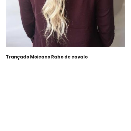
Trançado Moicano Rabo de cavalo