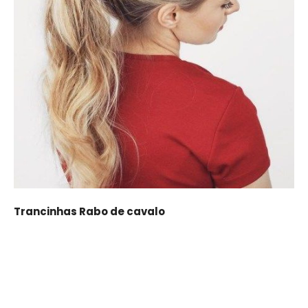
Trancinhas Rabo de cavalo