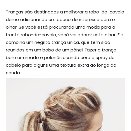
Tranças são destinados a melhorar a rabo-de-cavalo
demo adicionando um pouco de interesse para o
olhar. Se você está procurando uma moda para a
frente rabo-de-cavalo, você vai adorar este olhar. Ele
combina um negrito trança única, que tem sido
reunidos em um baixo de um pônei. Fazer a trança
bem arrumado e polonês usando cera e spray de
cabelo para alguns uma textura extra ao longo da
cauda.