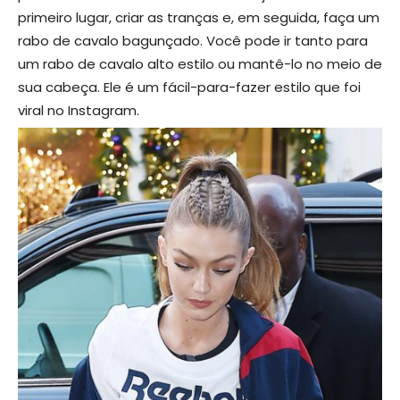
primeiro lugar, criar as tranças e, em seguida, faça um
rabo de cavalo bagunçado. Você pode ir tanto para
um rabo de cavalo alto estilo ou mantê-lo no meio de
sua cabeça. Ele é um fácil-para-fazer estilo que foi
viral no Instagram.