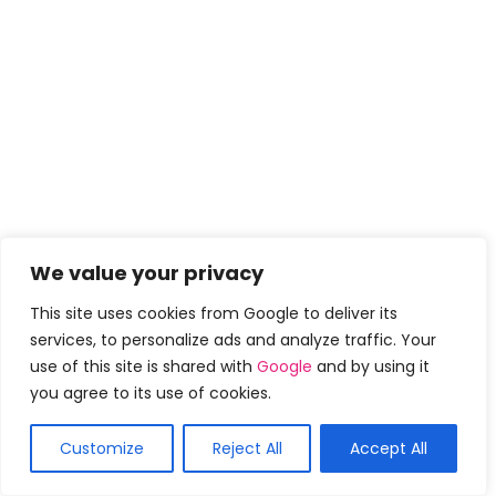
We value your privacy
This site uses cookies from Google to deliver its
services, to personalize ads and analyze traffic. Your
use of this site is shared with
Google
and by using it
you agree to its use of cookies.
Customize
Reject All
Accept All