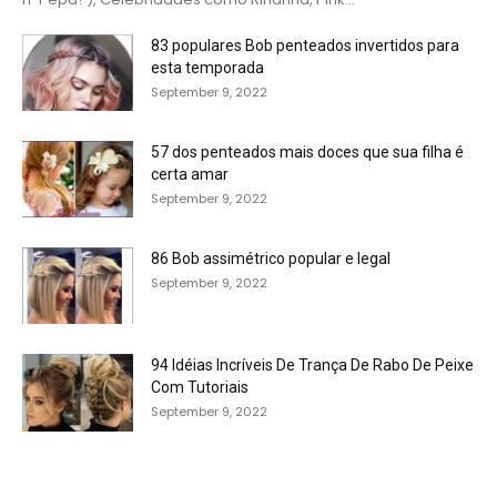
83 populares Bob penteados invertidos para
esta temporada
September 9, 2022
57 dos penteados mais doces que sua filha é
certa amar
September 9, 2022
86 Bob assimétrico popular e legal
September 9, 2022
94 Idéias Incríveis De Trança De Rabo De Peixe
Com Tutoriais
September 9, 2022