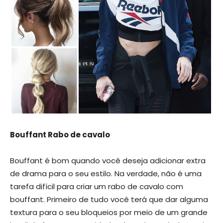
Bouffant Rabo de cavalo
Bouffant é bom quando você deseja adicionar extra
de drama para o seu estilo. Na verdade, não é uma
tarefa difícil para criar um rabo de cavalo com
bouffant. Primeiro de tudo você terá que dar alguma
textura para o seu bloqueios por meio de um grande