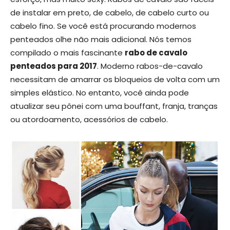
de instalar em preto, de cabelo, de cabelo curto ou
cabelo fino. Se você está procurando modernos
penteados olhe não mais adicional. Nós temos
compilado o mais fascinante
rabo de cavalo
penteados para 2017
. Moderno rabos-de-cavalo
necessitam de amarrar os bloqueios de volta com um
simples elástico. No entanto, você ainda pode
atualizar seu pônei com uma bouffant, franja, tranças
ou atordoamento, acessórios de cabelo.