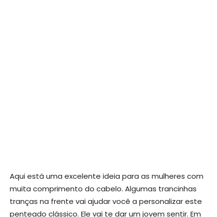
Aqui está uma excelente ideia para as mulheres com
muita comprimento do cabelo. Algumas trancinhas
tranças na frente vai ajudar você a personalizar este
penteado clássico. Ele vai te dar um jovem sentir. Em