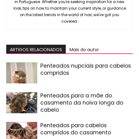
in Portuguese. Whether you're seeking inspiration for a new
look, tips on how to maintain your current style, or guidance
on the latest trends in the world of hair, we've got you
covered.
ARTIGOS RELACIONADOS
Mais do autor
Penteados nupciais para cabelos
compridos
Penteados para a mãe do
casamento da noiva longa do
cabelo
Penteados para cabelos
compridos do casamento