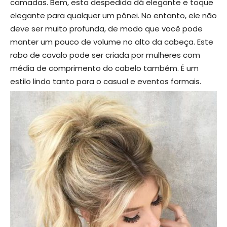
camadas. Bem, esta despedida dá elegante e toque
elegante para qualquer um pônei. No entanto, ele não
deve ser muito profunda, de modo que você pode
manter um pouco de volume no alto da cabeça. Este
rabo de cavalo pode ser criada por mulheres com
média de comprimento do cabelo também. É um
estilo lindo tanto para o casual e eventos formais.