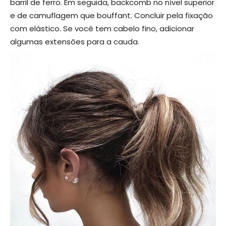
barril de ferro. Em seguida, backcomb no nível superior
e de camuflagem que bouffant. Concluir pela fixação
com elástico. Se você tem cabelo fino, adicionar
algumas extensões para a cauda.