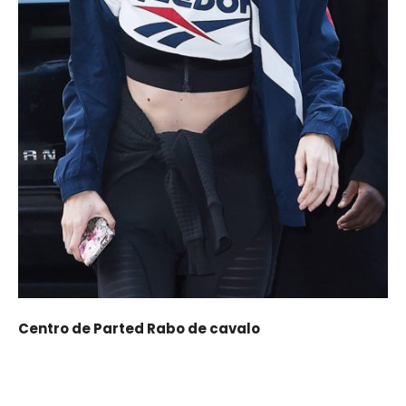
Centro de Parted Rabo de cavalo