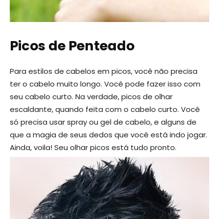
Picos de Penteado
Para estilos de cabelos em picos, você não precisa
ter o cabelo muito longo. Você pode fazer isso com
seu cabelo curto. Na verdade, picos de olhar
escaldante, quando feita com o cabelo curto. Você
só precisa usar spray ou gel de cabelo, e alguns de
que a magia de seus dedos que você está indo jogar.
Ainda, voila! Seu olhar picos está tudo pronto.