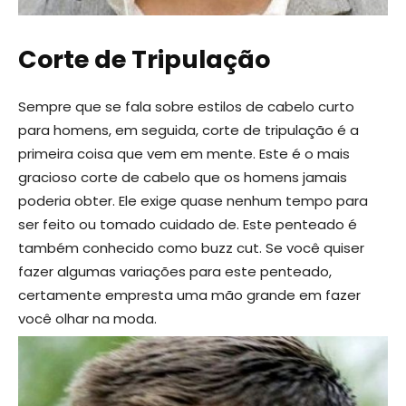
Corte de Tripulação
Sempre que se fala sobre estilos de cabelo curto
para homens, em seguida, corte de tripulação é a
primeira coisa que vem em mente. Este é o mais
gracioso corte de cabelo que os homens jamais
poderia obter. Ele exige quase nenhum tempo para
ser feito ou tomado cuidado de. Este penteado é
também conhecido como buzz cut. Se você quiser
fazer algumas variações para este penteado,
certamente empresta uma mão grande em fazer
você olhar na moda.