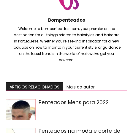
Bompenteados
Welcome to bompenteados.com, your premier online
destination for all things related to hairstyles and haircare
in Portuguese. Whether you're seeking inspiration for a new
look, tips on how to maintain your current style, or guidance
on the latest trends in the world of hair, we've got you
covered.
ARTIGOS RELACIONADOS
Mais do autor
Penteados Mens para 2022
Penteados na moda e corte de