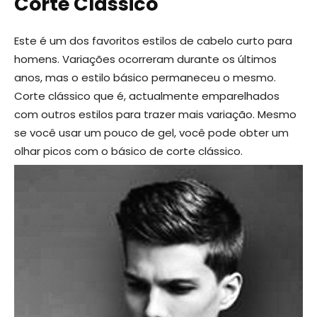
Corte Clássico
Este é um dos favoritos estilos de cabelo curto para
homens. Variações ocorreram durante os últimos
anos, mas o estilo básico permaneceu o mesmo.
Corte clássico que é, actualmente emparelhados
com outros estilos para trazer mais variação. Mesmo
se você usar um pouco de gel, você pode obter um
olhar picos com o básico de corte clássico.