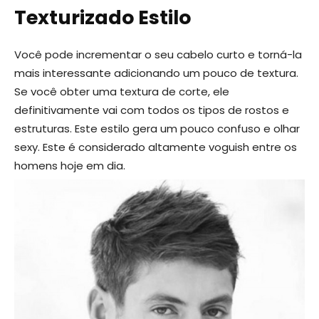
Texturizado Estilo
Você pode incrementar o seu cabelo curto e torná-la
mais interessante adicionando um pouco de textura.
Se você obter uma textura de corte, ele
definitivamente vai com todos os tipos de rostos e
estruturas. Este estilo gera um pouco confuso e olhar
sexy. Este é considerado altamente voguish entre os
homens hoje em dia.