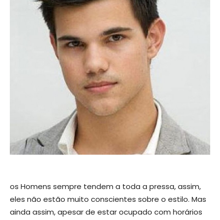
os Homens sempre tendem a toda a pressa, assim,
eles não estão muito conscientes sobre o estilo. Mas
ainda assim, apesar de estar ocupado com horários