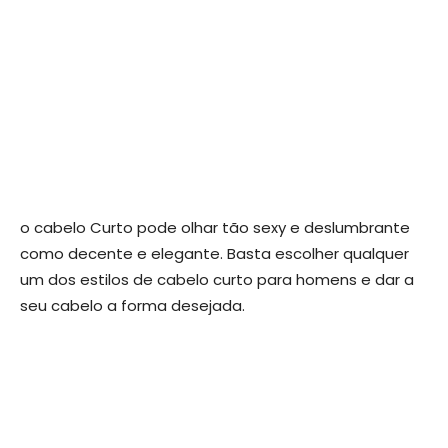
o cabelo Curto pode olhar tão sexy e deslumbrante
como decente e elegante. Basta escolher qualquer
um dos estilos de cabelo curto para homens e dar a
seu cabelo a forma desejada.