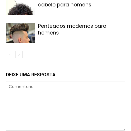
cabelo para homens
Penteados modernos para
homens
DEIXE UMA RESPOSTA