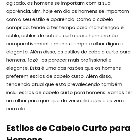
agitado, os homens se importam com a sua
aparência. Sim, hoje em dia os homens se importam
com o seu estilo e aparência. Como o cabelo
comprido, tende a ter tempo para manutenção e
estilo, estilos de cabelo curto para homens são
comparativamente menos tempo e olhar digno e
elegante. Além disso, os estilos de cabelo curto para
homens, fazê-los parecer mais profissional e
elegante. Esta é uma das razões que os homens
preferem estilos de cabelo curto. Além disso,
tendência atual que está prevalecendo também
inclui estilos de cabelo curto para homens. Vamos ter
um olhar para que tipo de versatilidades eles vêm
com ele.
Estilos de Cabelo Curto para
Homens