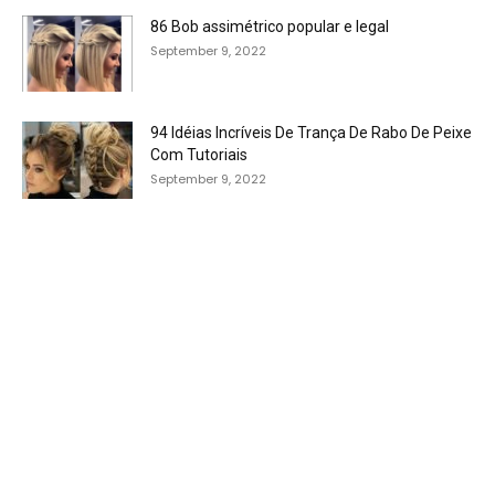
86 Bob assimétrico popular e legal
September 9, 2022
94 Idéias Incríveis De Trança De Rabo De Peixe
Com Tutoriais
September 9, 2022