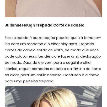
Julianne Hough Trepada Corte de cabelo
Essa trepada é outra opção popular que irá fornecer-
lhe com um moderno e o olhar elegante. Trepada
cortes de cabelo estão de volta, de modo que você
pode adotar essa tendência e fazer uma declaração
de moda. Quando ele vem para o seguinte olhar
icônico, requer camadas do bob e da lâmina de corte
as dicas para um estilo nervoso. Confusão é a chave
para uma perfeita trepada.