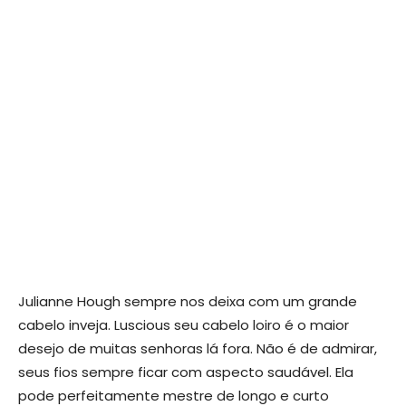
Julianne Hough sempre nos deixa com um grande
cabelo inveja. Luscious seu cabelo loiro é o maior
desejo de muitas senhoras lá fora. Não é de admirar,
seus fios sempre ficar com aspecto saudável. Ela
pode perfeitamente mestre de longo e curto