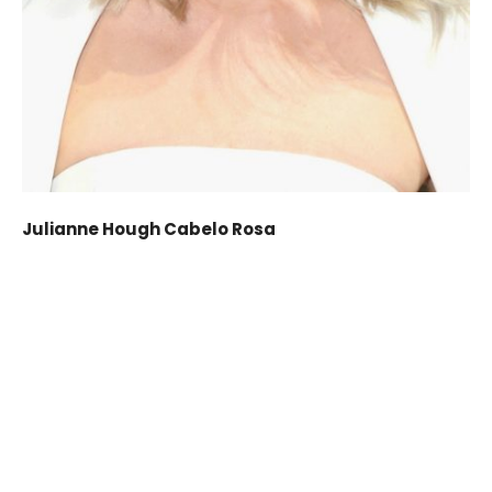
Julianne Hough Cabelo Rosa