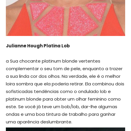
Julianne Hough Platina Lob
a Sua chocante platinum blonde vertentes
complementar o seu tom de pele, enquanto a trazer
a sua linda cor dos olhos. Na verdade, ele é o melhor
loira sombra que ela poderia retirar. Ela combinou dois
sofisticadas tendências como o ondulado lob e
platinum blonde para obter um olhar feminino como
este. Se você já teve um bob/lob, dar-lhe algumas
ondas e uma boa tintura de trabalho para ganhar
uma aparência deslumbrante.