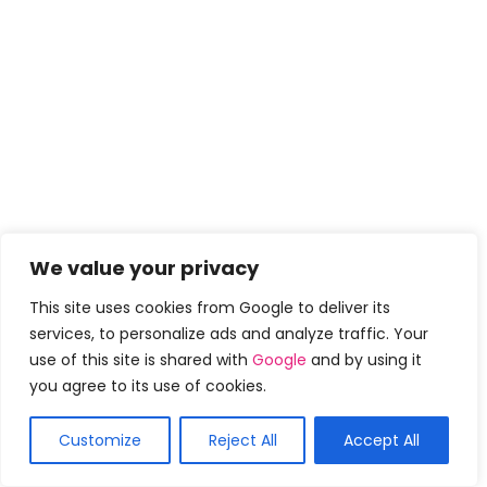
We value your privacy
This site uses cookies from Google to deliver its
services, to personalize ads and analyze traffic. Your
use of this site is shared with
Google
and by using it
you agree to its use of cookies.
Customize
Reject All
Accept All