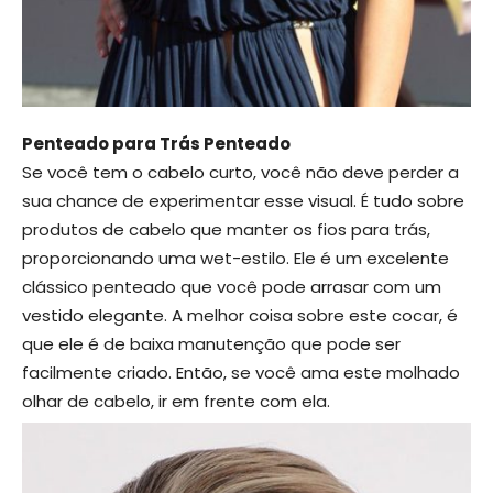
Penteado para Trás Penteado
Se você tem o cabelo curto, você não deve perder a
sua chance de experimentar esse visual. É tudo sobre
produtos de cabelo que manter os fios para trás,
proporcionando uma wet-estilo. Ele é um excelente
clássico penteado que você pode arrasar com um
vestido elegante. A melhor coisa sobre este cocar, é
que ele é de baixa manutenção que pode ser
facilmente criado. Então, se você ama este molhado
olhar de cabelo, ir em frente com ela.