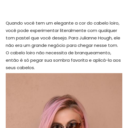
Quando você tem um elegante a cor do cabelo loiro,
você pode experimentar literalmente com qualquer
tom pastel que você deseja. Para Julianne Hough, ele
não era um grande negócio para chegar nesse tom.
O cabelo loiro não necessita de branqueamento,
então é só pegar sua sombra favorita e aplicá-la aos
seus cabelos.