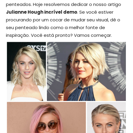
penteados. Hoje resolvemos dedicar o nosso artigo
Julianne Hough incrível demo
. Se você estiver
procurando por um cocar de mudar seu visual, dê o
seu penteado lindo como a melhor fonte de
inspiração. Você está pronto? Vamos começar.