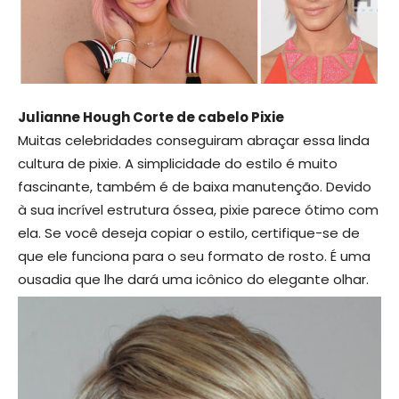
Julianne Hough Corte de cabelo Pixie
Muitas celebridades conseguiram abraçar essa linda
cultura de pixie. A simplicidade do estilo é muito
fascinante, também é de baixa manutenção. Devido
à sua incrível estrutura óssea, pixie parece ótimo com
ela. Se você deseja copiar o estilo, certifique-se de
que ele funciona para o seu formato de rosto. É uma
ousadia que lhe dará uma icônico do elegante olhar.