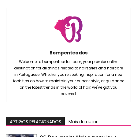
Bompenteados
Welcome to bompenteados.com, your premier online
destination for all things related to hairstyles and haircare
in Portuguese. Whether you're seeking inspiration for a new
look, tips on how to maintain your current style, or guidance
on the latest trends in the world of hair, we've got you
covered.
ARTIGOS RELACIONADOS
Mais do autor