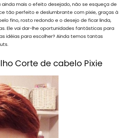
Para ainda mais o efeito desejado, não se esqueça de
e tão perfeito e deslumbrante com pixie, graças à
lo fino, rosto redondo e o desejo de ficar linda,
as. Ele vai dar-lhe oportunidades fantásticas para
ras idéias para escolher? Ainda temos tantas
uts.
lho Corte de cabelo Pixie