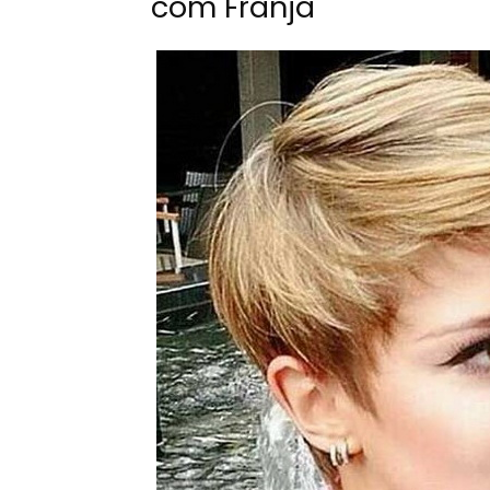
com Franja