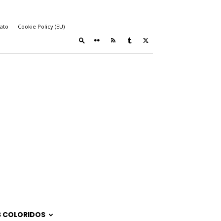
ato
Cookie Policy (EU)
 COLORIDOS