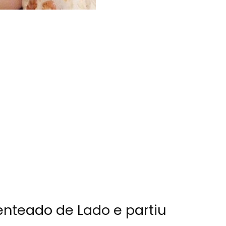
enteado de Lado e partiu