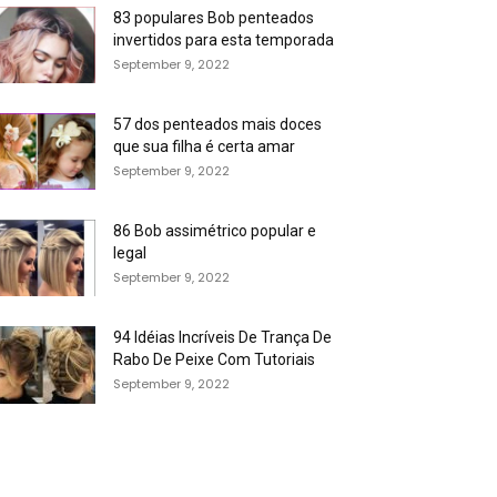
83 populares Bob penteados
invertidos para esta temporada
September 9, 2022
57 dos penteados mais doces
que sua filha é certa amar
September 9, 2022
86 Bob assimétrico popular e
legal
September 9, 2022
94 Idéias Incríveis De Trança De
Rabo De Peixe Com Tutoriais
September 9, 2022