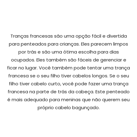
Tranças francesas são uma opção fácil e divertida
para penteados para crianças. Eles parecem limpos
por trás e são uma ótima escolha para dias
ocupados. Eles também são fáceis de gerenciar e
ficar no lugar. Você também pode tentar uma trança
francesa se o seu filho tiver cabelos longos. Se o seu
filho tiver cabelo curto, você pode fazer uma trança
francesa na parte de trás da cabeça. Este penteado
é mais adequado para meninas que não querem seu
próprio cabelo bagunçado.