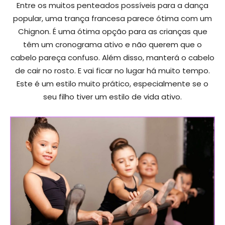
Entre os muitos penteados possíveis para a dança
popular, uma trança francesa parece ótima com um
Chignon. É uma ótima opção para as crianças que
têm um cronograma ativo e não querem que o
cabelo pareça confuso. Além disso, manterá o cabelo
de cair no rosto. E vai ficar no lugar há muito tempo.
Este é um estilo muito prático, especialmente se o
seu filho tiver um estilo de vida ativo.