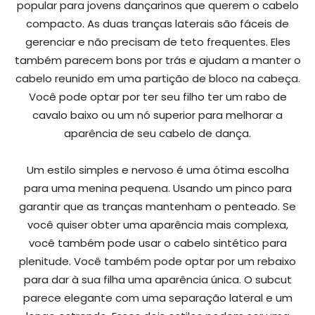
popular para jovens dançarinos que querem o cabelo
compacto. As duas tranças laterais são fáceis de
gerenciar e não precisam de teto frequentes. Eles
também parecem bons por trás e ajudam a manter o
cabelo reunido em uma partição de bloco na cabeça.
Você pode optar por ter seu filho ter um rabo de
cavalo baixo ou um nó superior para melhorar a
aparência de seu cabelo de dança.
Um estilo simples e nervoso é uma ótima escolha
para uma menina pequena. Usando um pinco para
garantir que as tranças mantenham o penteado. Se
você quiser obter uma aparência mais complexa,
você também pode usar o cabelo sintético para
plenitude. Você também pode optar por um rebaixo
para dar à sua filha uma aparência única. O subcut
parece elegante com uma separação lateral e um