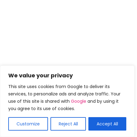
We value your privacy
This site uses cookies from Google to deliver its
services, to personalize ads and analyze traffic. Your
use of this site is shared with
Google
and by using it
you agree to its use of cookies.
Customize
Reject All
Accept All