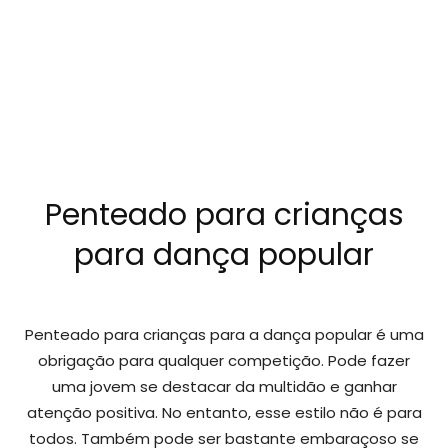
Penteado para crianças
para dança popular
Penteado para crianças para a dança popular é uma
obrigação para qualquer competição. Pode fazer
uma jovem se destacar da multidão e ganhar
atenção positiva. No entanto, esse estilo não é para
todos. Também pode ser bastante embaraçoso se