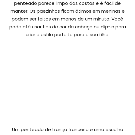
penteado parece limpo das costas e é fácil de
manter. Os pãezinhos ficam ótimos em meninas e
podem ser feitos em menos de um minuto. Você
pode até usar fios de cor de cabeça ou clip-in para
criar o estilo perfeito para o seu filho.
Um penteado de trança francesa é uma escolha