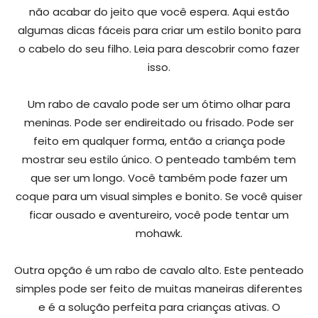
não acabar do jeito que você espera. Aqui estão
algumas dicas fáceis para criar um estilo bonito para
o cabelo do seu filho. Leia para descobrir como fazer
isso.
Um rabo de cavalo pode ser um ótimo olhar para
meninas. Pode ser endireitado ou frisado. Pode ser
feito em qualquer forma, então a criança pode
mostrar seu estilo único. O penteado também tem
que ser um longo. Você também pode fazer um
coque para um visual simples e bonito. Se você quiser
ficar ousado e aventureiro, você pode tentar um
mohawk.
Outra opção é um rabo de cavalo alto. Este penteado
simples pode ser feito de muitas maneiras diferentes
e é a solução perfeita para crianças ativas. O