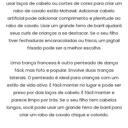
usar laços de cabelo ou cortes de cores para criar um
rabo de cavalo estilo Mohawk. Adicionar cabelo
artificial pode adicionar comprimento e plenitude ao
rabo de cavalo. Usar um grande ferro de barril ajudará
seus curls de crianças a se destacar. Se o seu filho
tiver fechaduras encaracoladas ou frisca, um pigtail
frisado pode ser a melhor escolha.
Uma trança francesa é outro penteado de dança
fácil, mas fofo e popular. Envolve duas tranças
laterais. O penteado é ideal para crianças com um
estilo de vida ativo. É fácil manter no lugar e pode ser
preso por dois laços de cabelo. É fácil manter e
parece limpo por trás. Se o seu filho tem cabelos
longos, você pode usar um grande ferro de barril para
criar um rabo de cavalo chique e colorido.