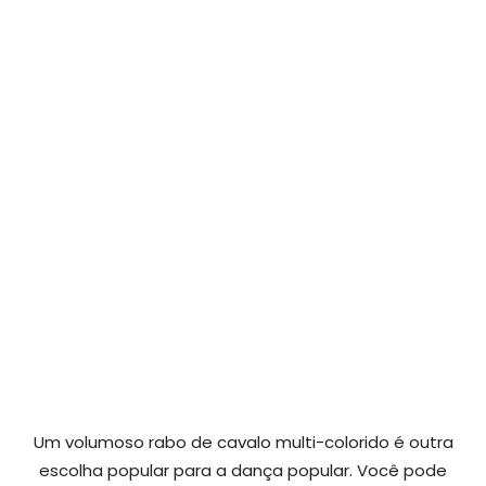
Um volumoso rabo de cavalo multi-colorido é outra
escolha popular para a dança popular. Você pode