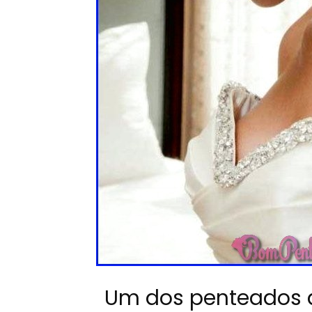
Um dos penteados a