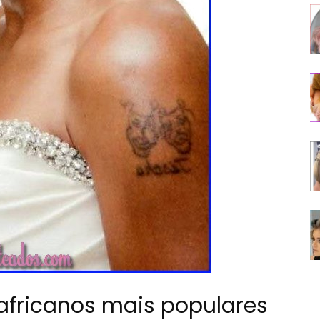
fricanos mais populares