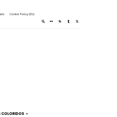
ato
Cookie Policy (EU)
 COLORIDOS