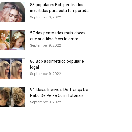
83 populares Bob penteados
invertidos para esta temporada
September 9, 2022
57 dos penteados mais doces
que sua filha é certa amar
September 9, 2022
86 Bob assimétrico popular e
legal
September 9, 2022
94 Idéias Incríveis De Trança De
Rabo De Peixe Com Tutoriais
September 9, 2022