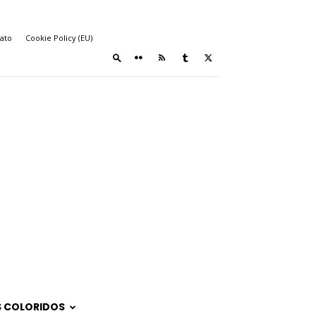
ato
Cookie Policy (EU)
 COLORIDOS