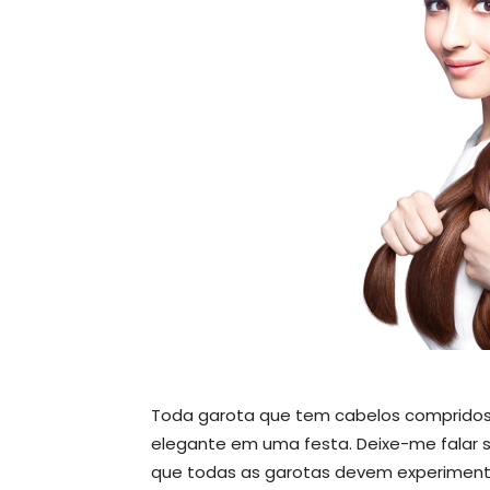
Toda garota que tem cabelos compridos q
elegante em uma festa. Deixe-me falar
que todas as garotas devem experimen