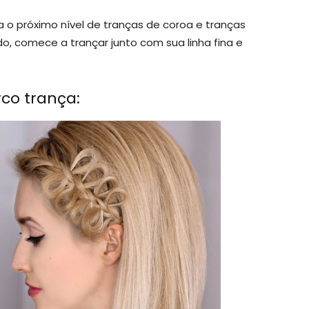
ra o próximo nível de tranças de coroa e tranças
ndo, comece a trançar junto com sua linha fina e
co trança: