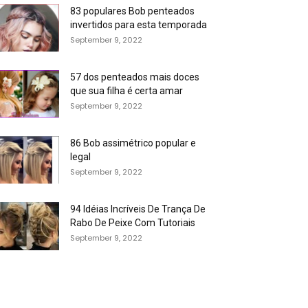
83 populares Bob penteados
invertidos para esta temporada
September 9, 2022
57 dos penteados mais doces
que sua filha é certa amar
September 9, 2022
86 Bob assimétrico popular e
legal
September 9, 2022
94 Idéias Incríveis De Trança De
Rabo De Peixe Com Tutoriais
September 9, 2022