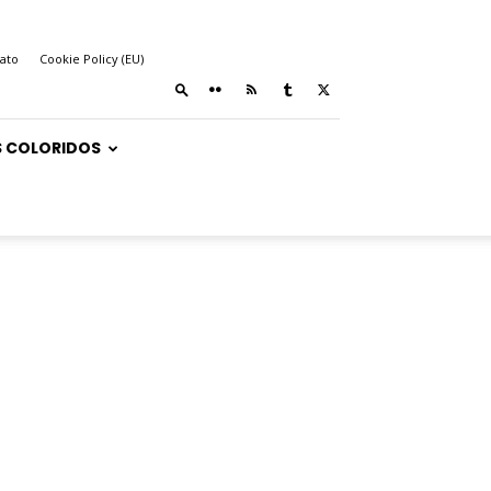
ato
Cookie Policy (EU)
 COLORIDOS