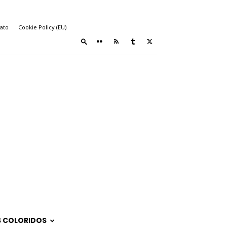
ato
Cookie Policy (EU)
 COLORIDOS