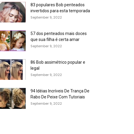
83 populares Bob penteados
invertidos para esta temporada
September 9, 2022
57 dos penteados mais doces
que sua filha é certa amar
September 9, 2022
86 Bob assimétrico popular e
legal
September 9, 2022
94 Idéias Incríveis De Trança De
Rabo De Peixe Com Tutoriais
September 9, 2022