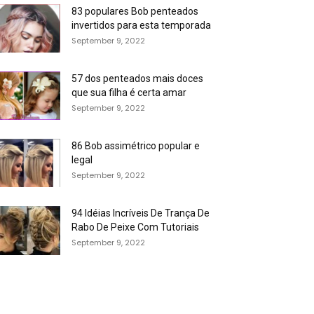
83 populares Bob penteados
invertidos para esta temporada
September 9, 2022
57 dos penteados mais doces
que sua filha é certa amar
September 9, 2022
86 Bob assimétrico popular e
legal
September 9, 2022
94 Idéias Incríveis De Trança De
Rabo De Peixe Com Tutoriais
September 9, 2022