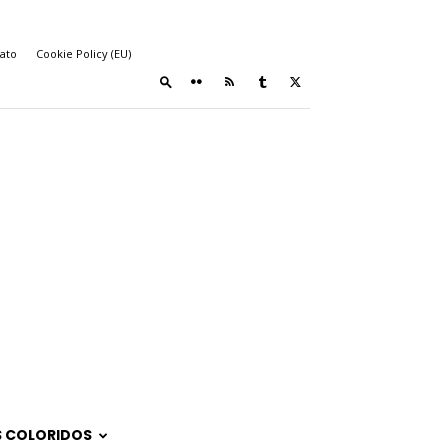
ato
Cookie Policy (EU)
 COLORIDOS