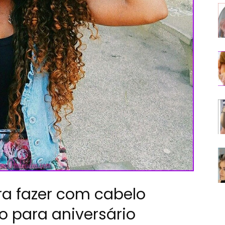
a fazer com cabelo
 para aniversário