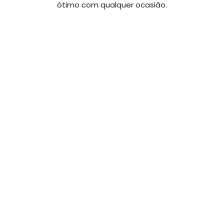
ótimo com qualquer ocasião.