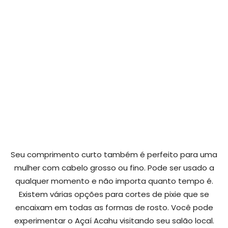
Seu comprimento curto também é perfeito para uma
mulher com cabelo grosso ou fino. Pode ser usado a
qualquer momento e não importa quanto tempo é.
Existem várias opções para cortes de pixie que se
encaixam em todas as formas de rosto. Você pode
experimentar o Açaí Acahu visitando seu salão local.