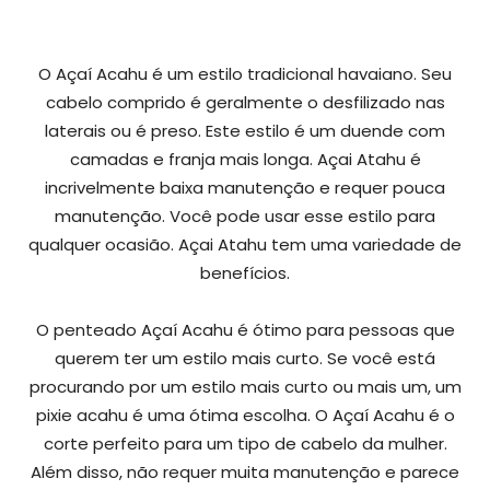
O Açaí Acahu é um estilo tradicional havaiano. Seu
cabelo comprido é geralmente o desfilizado nas
laterais ou é preso. Este estilo é um duende com
camadas e franja mais longa. Açai Atahu é
incrivelmente baixa manutenção e requer pouca
manutenção. Você pode usar esse estilo para
qualquer ocasião. Açai Atahu tem uma variedade de
benefícios.
O penteado Açaí Acahu é ótimo para pessoas que
querem ter um estilo mais curto. Se você está
procurando por um estilo mais curto ou mais um, um
pixie acahu é uma ótima escolha. O Açaí Acahu é o
corte perfeito para um tipo de cabelo da mulher.
Além disso, não requer muita manutenção e parece