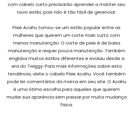
com cabelo curto precisarão aprender a manter seu
novo estilo, pois não é tão fácil de gerenciar.
Pixie Acahu tornou-se um estilo popular entre as
mulheres que querem um corte mais curto com
menos manutenção. O corte de pixie é de baixa
manutenção e requer pouca manutenção. Também
engloba muitos estilos diferentes e evoluiu desde a
era do Twiggy. Para mais informações sobre esta
tendência, visite o cabelo Pixie Acahu. Você também
pode ler comentários da marca em seu site. O Acahu
é uma ótima escolha para aqueles que querem
mudar sua aparência sem passar por muita mudança
física.