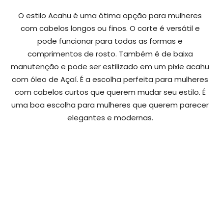
O estilo Acahu é uma ótima opção para mulheres
com cabelos longos ou finos. O corte é versátil e
pode funcionar para todas as formas e
comprimentos de rosto. Também é de baixa
manutenção e pode ser estilizado em um pixie acahu
com óleo de Açaí. É a escolha perfeita para mulheres
com cabelos curtos que querem mudar seu estilo. É
uma boa escolha para mulheres que querem parecer
elegantes e modernas.