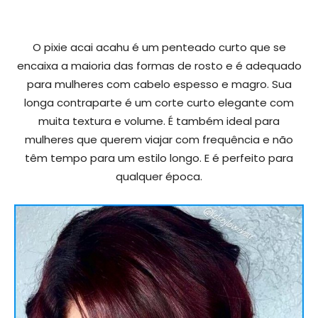
O pixie acai acahu é um penteado curto que se
encaixa a maioria das formas de rosto e é adequado
para mulheres com cabelo espesso e magro. Sua
longa contraparte é um corte curto elegante com
muita textura e volume. É também ideal para
mulheres que querem viajar com frequência e não
têm tempo para um estilo longo. E é perfeito para
qualquer época.