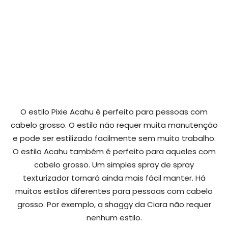
O estilo Pixie Acahu é perfeito para pessoas com
cabelo grosso. O estilo não requer muita manutenção
e pode ser estilizado facilmente sem muito trabalho.
O estilo Acahu também é perfeito para aqueles com
cabelo grosso. Um simples spray de spray
texturizador tornará ainda mais fácil manter. Há
muitos estilos diferentes para pessoas com cabelo
grosso. Por exemplo, a shaggy da Ciara não requer
nenhum estilo.