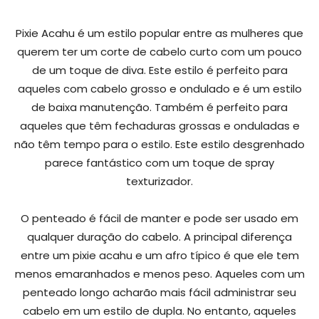
Pixie Acahu é um estilo popular entre as mulheres que
querem ter um corte de cabelo curto com um pouco
de um toque de diva. Este estilo é perfeito para
aqueles com cabelo grosso e ondulado e é um estilo
de baixa manutenção. Também é perfeito para
aqueles que têm fechaduras grossas e onduladas e
não têm tempo para o estilo. Este estilo desgrenhado
parece fantástico com um toque de spray
texturizador.
O penteado é fácil de manter e pode ser usado em
qualquer duração do cabelo. A principal diferença
entre um pixie acahu e um afro típico é que ele tem
menos emaranhados e menos peso. Aqueles com um
penteado longo acharão mais fácil administrar seu
cabelo em um estilo de dupla. No entanto, aqueles