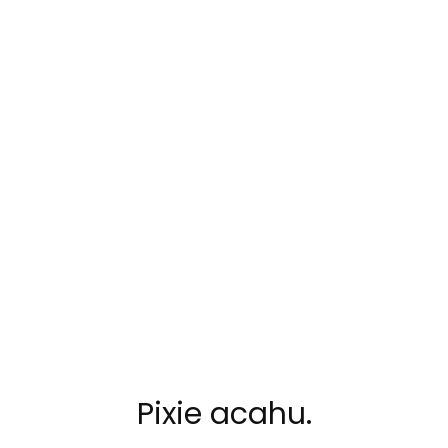
Pixie acahu.