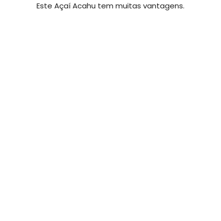
Este Açaí Acahu tem muitas vantagens.