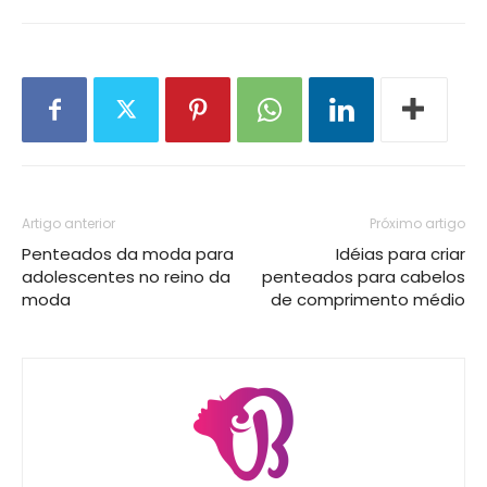
Artigo anterior
Próximo artigo
Penteados da moda para
Idéias para criar
adolescentes no reino da
penteados para cabelos
moda
de comprimento médio