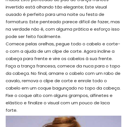
invertido está olhando tão elegante; Este visual
ousado é perfeito para uma noite ou festa de
formatura. Este penteado parece difícil de fazer, mas
na verdade não é, com alguma prática e esforço isso
pode ser feito facilmente.
Comece pelas orelhas, pegue todo o cabelo e corte-
o com a ajuda de um clipe de corte. Agora incline a
cabeça para frente e vire os cabelos à sua frente.
Faça a trança francesa, comece da nuca para o topo
da cabeça. No final, amarre o cabelo com um rabo de
cavalo, remova o clipe de corte e enrole todo o
cabelo em um coque bagunçado no topo da cabeça.
Fixe o coque alto com alguns grampos, alfinetes e
elástico e finalize o visual com um pouco de laca
forte.