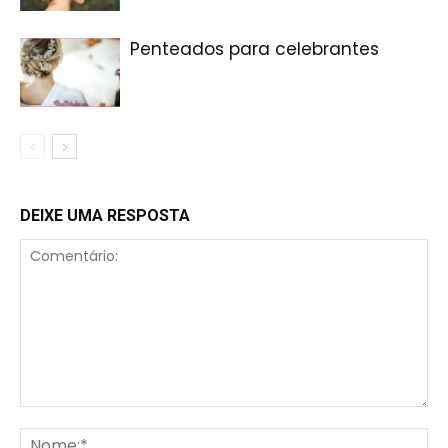
Penteados para celebrantes
DEIXE UMA RESPOSTA