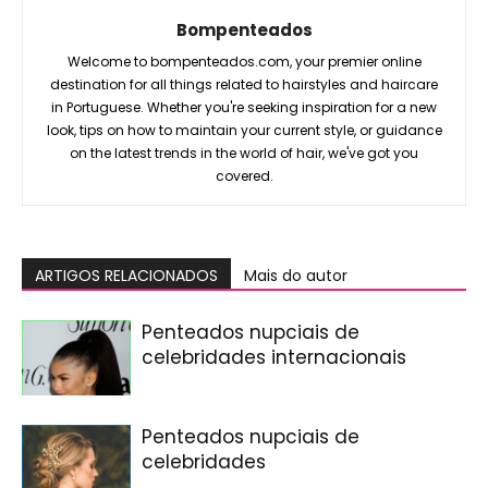
Bompenteados
Welcome to bompenteados.com, your premier online
destination for all things related to hairstyles and haircare
in Portuguese. Whether you're seeking inspiration for a new
look, tips on how to maintain your current style, or guidance
on the latest trends in the world of hair, we've got you
covered.
ARTIGOS RELACIONADOS
Mais do autor
Penteados nupciais de
celebridades internacionais
Penteados nupciais de
celebridades