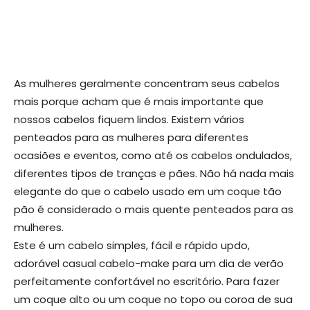
As mulheres geralmente concentram seus cabelos
mais porque acham que é mais importante que
nossos cabelos fiquem lindos. Existem vários
penteados para as mulheres para diferentes
ocasiões e eventos, como até os cabelos ondulados,
diferentes tipos de tranças e pães. Não há nada mais
elegante do que o cabelo usado em um coque tão
pão é considerado o mais quente penteados para as
mulheres.
Este é um cabelo simples, fácil e rápido updo,
adorável casual cabelo-make para um dia de verão
perfeitamente confortável no escritório. Para fazer
um coque alto ou um coque no topo ou coroa de sua