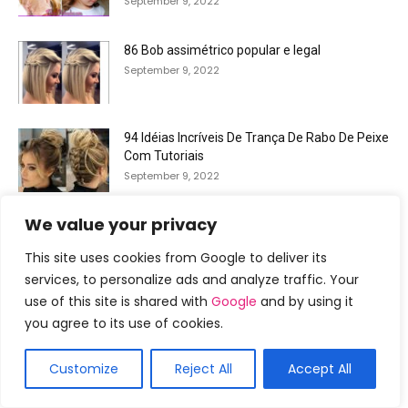
September 9, 2022
86 Bob assimétrico popular e legal
September 9, 2022
94 Idéias Incríveis De Trança De Rabo De Peixe
Com Tutoriais
September 9, 2022
We value your privacy
This site uses cookies from Google to deliver its
services, to personalize ads and analyze traffic. Your
use of this site is shared with
Google
and by using it
you agree to its use of cookies.
Customize
Reject All
Accept All