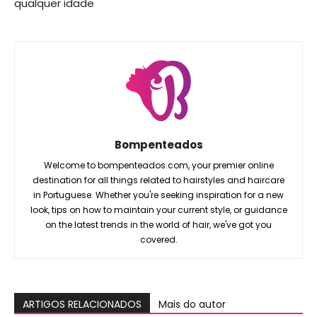
qualquer idade
Bompenteados
Welcome to bompenteados.com, your premier online
destination for all things related to hairstyles and haircare
in Portuguese. Whether you're seeking inspiration for a new
look, tips on how to maintain your current style, or guidance
on the latest trends in the world of hair, we've got you
covered.
ARTIGOS RELACIONADOS
Mais do autor