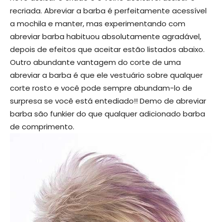
recriada. Abreviar a barba é perfeitamente acessível
a mochila e manter, mas experimentando com
abreviar barba habituou absolutamente agradável,
depois de efeitos que aceitar estão listados abaixo.
Outro abundante vantagem do corte de uma
abreviar a barba é que ele vestuário sobre qualquer
corte rosto e você pode sempre abundam-lo de
surpresa se você está entediado!! Demo de abreviar
barba são funkier do que qualquer adicionado barba
de comprimento.