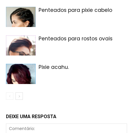
Penteados para pixie cabelo
Penteados para rostos ovais
Pixie acahu.
DEIXE UMA RESPOSTA