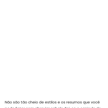
Não são tão cheio de estilos e os resumos que você