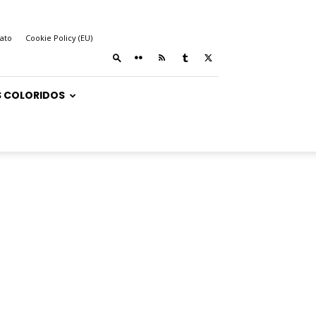
ato
Cookie Policy (EU)
 COLORIDOS