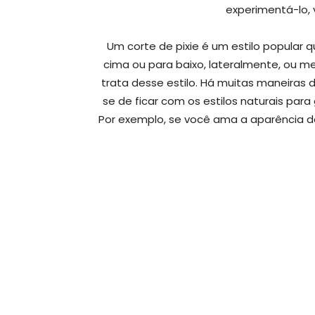
experimentá-lo, 
Um corte de pixie é um estilo popular 
cima ou para baixo, lateralmente, ou 
trata desse estilo. Há muitas maneiras d
se de ficar com os estilos naturais para
Por exemplo, se você ama a aparência d