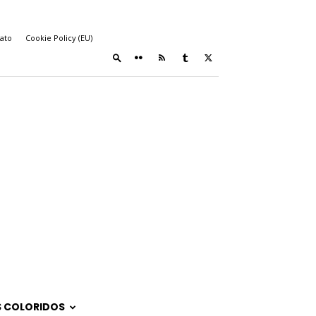
ato
Cookie Policy (EU)
 COLORIDOS