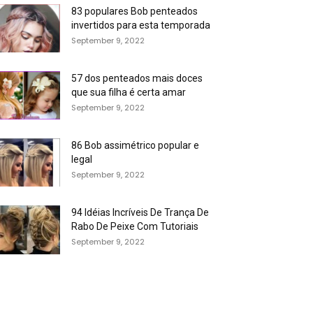
83 populares Bob penteados
invertidos para esta temporada
September 9, 2022
57 dos penteados mais doces
que sua filha é certa amar
September 9, 2022
86 Bob assimétrico popular e
legal
September 9, 2022
94 Idéias Incríveis De Trança De
Rabo De Peixe Com Tutoriais
September 9, 2022